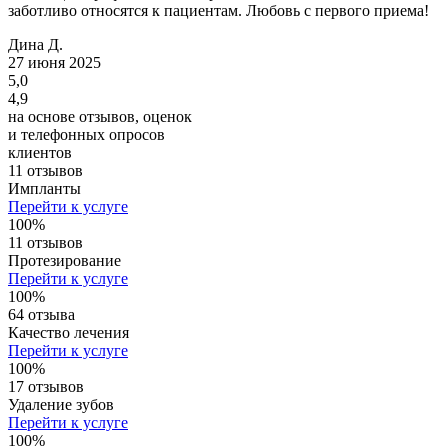
заботливо относятся к пациентам. Любовь с первого приема!
Дина Д.
27 июня 2025
5,0
4,9
на основе отзывов, оценок
и телефонных опросов
клиентов
11 отзывов
Импланты
Перейти к услуге
100%
11 отзывов
Протезирование
Перейти к услуге
100%
64 отзыва
Качество лечения
Перейти к услуге
100%
17 отзывов
Удаление зубов
Перейти к услуге
100%