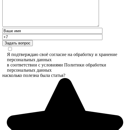
Задать вопрос
Я подтверждаю своё согласие на обработку и хранение
персональных данных
в соответствии с условиями Политики обработки
персональных данных
насколько полезна была статья?