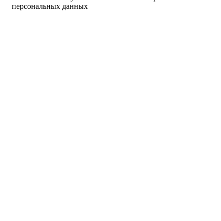
персональных данных