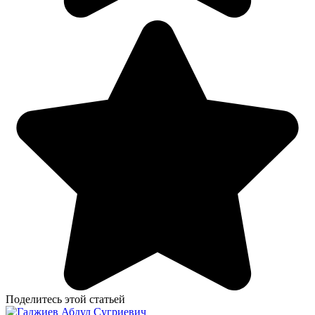
Поделитесь этой статьей