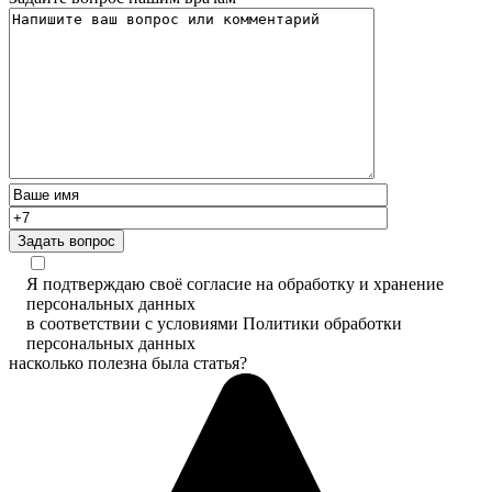
Задать вопрос
Я подтверждаю своё согласие на обработку и хранение
персональных данных
в соответствии с условиями Политики обработки
персональных данных
насколько полезна была статья?