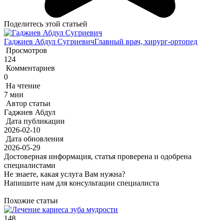
Поделитесь этой статьей
Гаджиев Абдул Сугриевич
Главный врач, хирург-ортопед
Просмотров
124
Комментариев
0
На чтение
7 мин
Автор статьи
Гаджиев Абдул
Дата публикации
2026-02-10
Дата обновления
2026-05-29
Достоверная информация, статья проверена и одобрена
специалистами
Не знаете, какая услуга Вам нужна?
Напишите нам для консультации специалиста
Похожие статьи
148