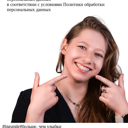
в соответствии с условиями Политики обработки
персональных данных
#bigsmile
#больше, чем улыбки