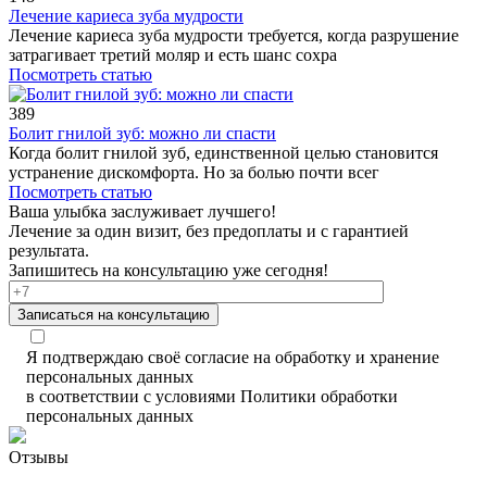
Лечение кариеса зуба мудрости
Лечение кариеса зуба мудрости требуется, когда разрушение
затрагивает третий моляр и есть шанс сохра
Посмотреть статью
389
Болит гнилой зуб: можно ли спасти
Когда болит гнилой зуб, единственной целью становится
устранение дискомфорта. Но за болью почти всег
Посмотреть статью
Ваша улыбка заслуживает лучшего!
Лечение за один визит, без предоплаты и с гарантией
результата.
Запишитесь на консультацию уже сегодня!
Записаться на консультацию
Я подтверждаю своё согласие на обработку и хранение
персональных данных
в соответствии с условиями Политики обработки
персональных данных
Отзывы