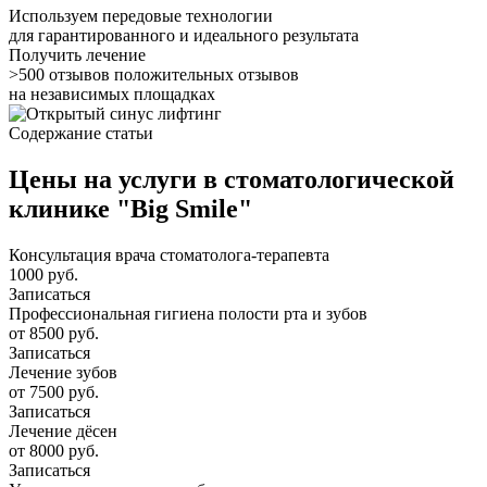
Используем передовые технологии
для гарантированного и идеального результата
Получить лечение
>500 отзывов
положительных отзывов
на независимых площадках
Содержание статьи
Цены на услуги в стоматологической
клинике "Big Smile"
Консультация врача стоматолога-терапевта
1000 руб.
Записаться
Профессиональная гигиена полости рта и зубов
от 8500 руб.
Записаться
Лечение зубов
от 7500 руб.
Записаться
Лечение дёсен
от 8000 руб.
Записаться