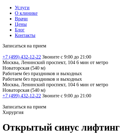
Услуги
О клинике
Врачи
Цены
Блог
Контакты
Записаться на прием
+7 (499) 432-12-22
Звоните с 9:00 до 21:00
Москва, Ленинский проспект, 104
6 мин от метро
Новаторская (540 м)
Работаем без праздников и выходных
Работаем без праздников и выходных
Москва, Ленинский проспект, 104
6 мин от метро
Новаторская (540 м)
+7 (499) 432-12-22
Звоните с 9:00 до 21:00
Записаться на прием
Хирургия
Открытый синус лифтинг