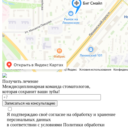
Получить лечение
Междисциплинарная команда стоматологов,
которая сохранит ваши зубы!
Записаться на консультацию
Я подтверждаю своё согласие на обработку и хранение
персональных данных
в соответствии с условиями Политики обработки