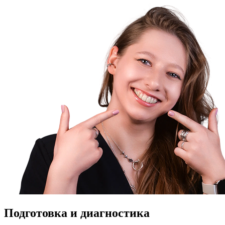
Подготовка и диагностика