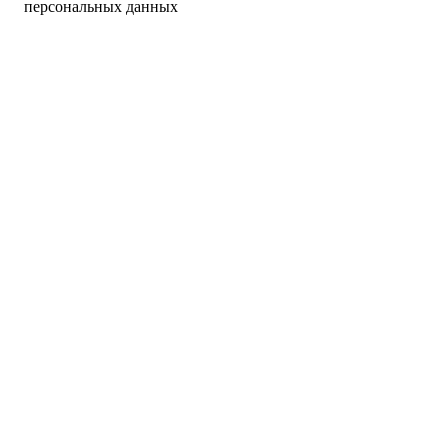
персональных данных