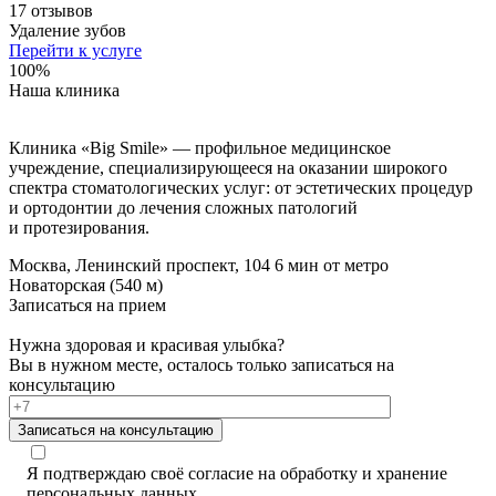
17 отзывов
Удаление зубов
Перейти к услуге
100%
Наша клиника
Клиника «Big Smile» — профильное медицинское
учреждение, специализирующееся на оказании широкого
спектра стоматологических услуг: от эстетических процедур
и ортодонтии до лечения сложных патологий
и протезирования.
Москва, Ленинский проспект, 104
6 мин от метро
Новаторская (540 м)
Записаться на прием
Нужна здоровая и красивая улыбка?
Вы в нужном месте, осталось только записаться на
консультацию
Записаться на консультацию
Я подтверждаю своё согласие на обработку и хранение
персональных данных